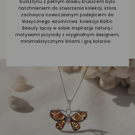
bursztynu z pełnym blasku kruszcem było
natchnieniem do stworzenia kolekcji, która
zachwyca nowoczesnym podejściem do
klasycznego wzornictwa. Kolekcja Baltic
Beauty łączy w sobie inspirację naturą i
motywami przyrody z oryginalnym designem,
minimalistycznymi liniami i grą kolorów.