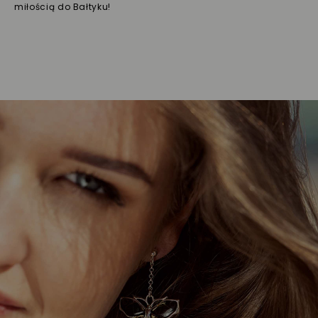
miłością do Bałtyku!