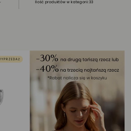
Ilość produktów w kategorii:
33
WYPRZEDAŻ