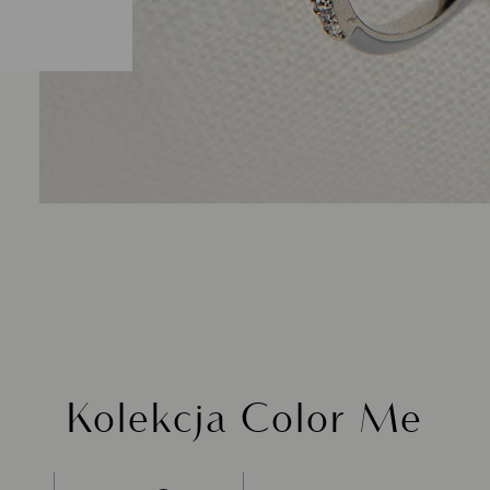
Kolekcja Color Me