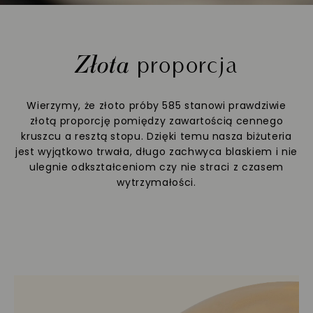
Złota
proporcja
Wierzymy, że złoto próby 585 stanowi prawdziwie
złotą proporcję pomiędzy zawartością cennego
kruszcu a resztą stopu. Dzięki temu nasza biżuteria
jest wyjątkowo trwała, długo zachwyca blaskiem i nie
ulegnie odkształceniom czy nie straci z czasem
wytrzymałości.