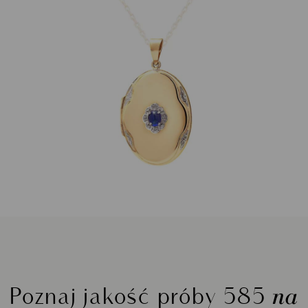
na
Poznaj jakość próby 585