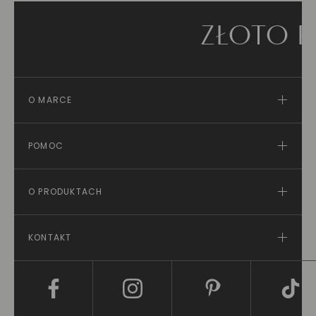
ZŁOTO PRÓ
O MARCE
POMOC
O PRODUKTACH
KONTAKT