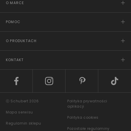
O MARCE
POMOC
O PRODUKTACH
KONTAKT
ⓒ Schubert 2026
Polityka prywatności
aplikacji
Mapa serwisu
Polityka cookies
Regulamin sklepu
Pozostałe regulaminy