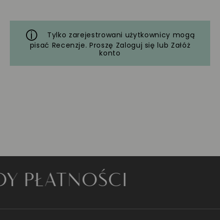
Tylko zarejestrowani użytkownicy mogą
pisać Recenzje. Proszę
Zaloguj się
lub
Załóż
konto
PŁATNOŚCI