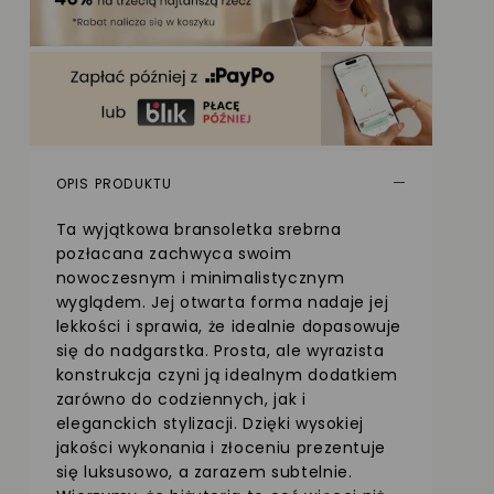
OPIS PRODUKTU
Ta wyjątkowa bransoletka srebrna
pozłacana zachwyca swoim
nowoczesnym i minimalistycznym
wyglądem. Jej otwarta forma nadaje jej
lekkości i sprawia, że idealnie dopasowuje
się do nadgarstka. Prosta, ale wyrazista
konstrukcja czyni ją idealnym dodatkiem
zarówno do codziennych, jak i
eleganckich stylizacji. Dzięki wysokiej
jakości wykonania i złoceniu prezentuje
się luksusowo, a zarazem subtelnie.