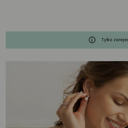
Tylko zareje