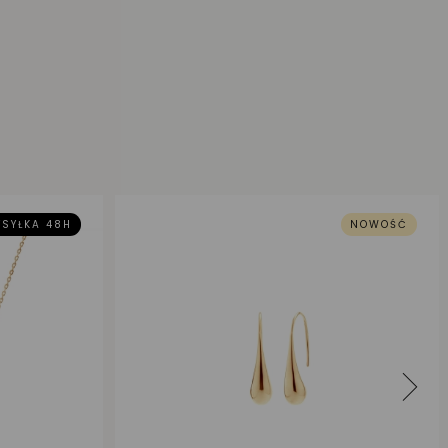
SYŁKA 48H
NOWOŚĆ