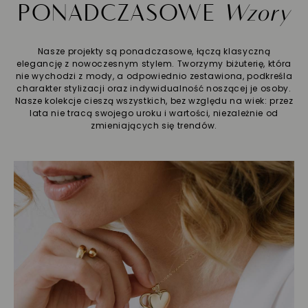
PONADCZASOWE
Wzory
Nasze projekty są ponadczasowe, łączą klasyczną
elegancję z nowoczesnym stylem. Tworzymy biżuterię, która
nie wychodzi z mody, a odpowiednio zestawiona, podkreśla
charakter stylizacji oraz indywidualność noszącej je osoby.
Nasze kolekcje cieszą wszystkich, bez względu na wiek: przez
lata nie tracą swojego uroku i wartości, niezależnie od
zmieniających się trendów.