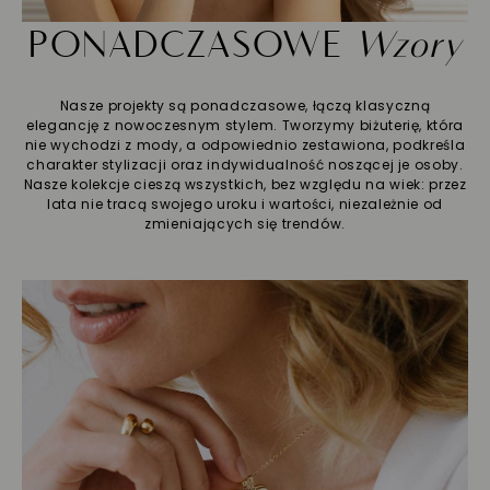
PONADCZASOWE
Wzory
Nasze projekty są ponadczasowe, łączą klasyczną
elegancję z nowoczesnym stylem. Tworzymy biżuterię, która
nie wychodzi z mody, a odpowiednio zestawiona, podkreśla
charakter stylizacji oraz indywidualność noszącej je osoby.
Nasze kolekcje cieszą wszystkich, bez względu na wiek: przez
lata nie tracą swojego uroku i wartości, niezależnie od
zmieniających się trendów.