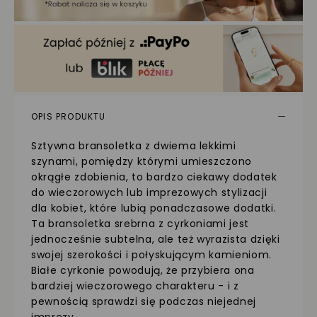
OPIS PRODUKTU
Sztywna bransoletka z dwiema lekkimi
szynami, pomiędzy którymi umieszczono
okrągłe zdobienia, to bardzo ciekawy dodatek
do wieczorowych lub imprezowych stylizacji
dla kobiet, które lubią ponadczasowe dodatki.
Ta bransoletka srebrna z cyrkoniami jest
jednocześnie subtelna, ale też wyrazista dzięki
swojej szerokości i połyskującym kamieniom.
Białe cyrkonie powodują, że przybiera ona
bardziej wieczorowego charakteru - i z
pewnością sprawdzi się podczas niejednej