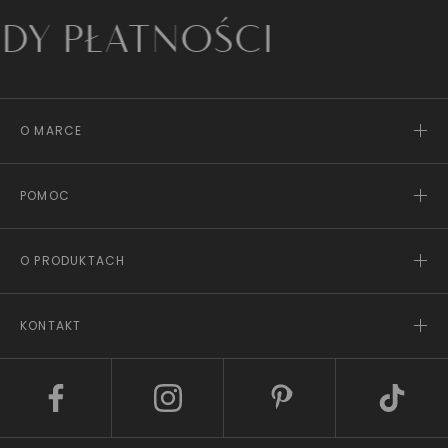
ŁATNOŚCI
O MARCE
POMOC
O PRODUKTACH
KONTAKT