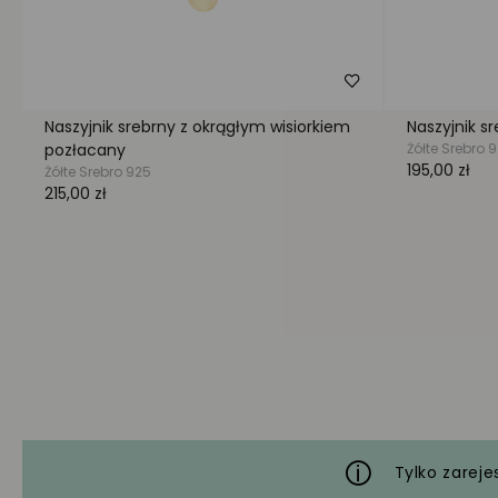
Tylko zareje