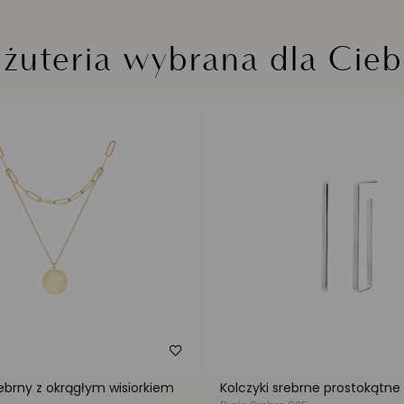
iżuteria wybrana dla Cieb