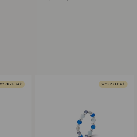
WYPRZEDAŻ
WYPRZEDAŻ