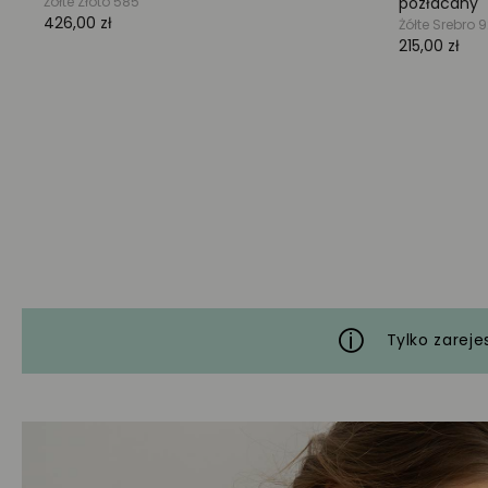
Tylko zareje