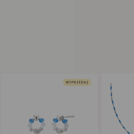
WYPRZEDAŻ