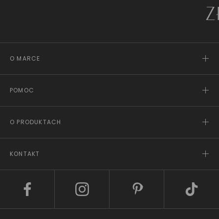
ZŁOT
O MARCE
POMOC
O PRODUKTACH
KONTAKT