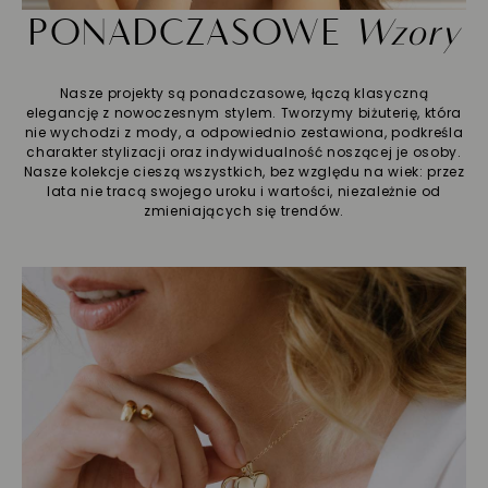
PONADCZASOWE
Wzory
Nasze projekty są ponadczasowe, łączą klasyczną
elegancję z nowoczesnym stylem. Tworzymy biżuterię, która
nie wychodzi z mody, a odpowiednio zestawiona, podkreśla
charakter stylizacji oraz indywidualność noszącej je osoby.
Nasze kolekcje cieszą wszystkich, bez względu na wiek: przez
lata nie tracą swojego uroku i wartości, niezależnie od
zmieniających się trendów.