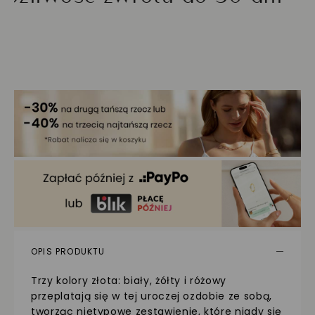
OPIS PRODUKTU
Trzy kolory złota: biały, żółty i różowy
przeplatają się w tej uroczej ozdobie ze sobą,
tworząc nietypowe zestawienie, które nigdy się