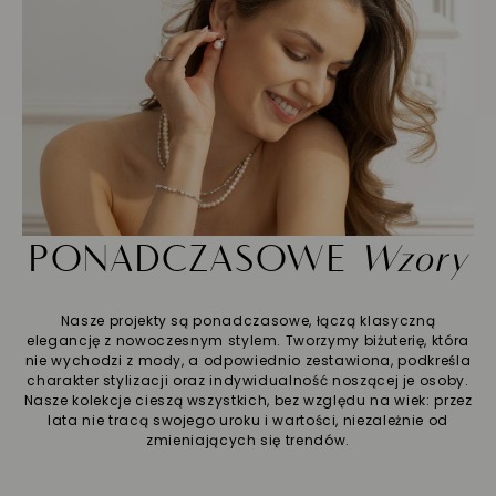
PONADCZASOWE
Wzory
Nasze projekty są ponadczasowe, łączą klasyczną
elegancję z nowoczesnym stylem. Tworzymy biżuterię, która
nie wychodzi z mody, a odpowiednio zestawiona, podkreśla
charakter stylizacji oraz indywidualność noszącej je osoby.
Nasze kolekcje cieszą wszystkich, bez względu na wiek: przez
lata nie tracą swojego uroku i wartości, niezależnie od
zmieniających się trendów.