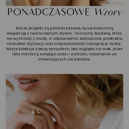
PONADCZASOWE
Wzory
Nasze projekty są ponadczasowe, łączą klasyczną
elegancję z nowoczesnym stylem. Tworzymy biżuterię, która
nie wychodzi z mody, a odpowiednio zestawiona, podkreśla
charakter stylizacji oraz indywidualność noszącej je osoby.
Nasze kolekcje cieszą wszystkich, bez względu na wiek: przez
lata nie tracą swojego uroku i wartości, niezależnie od
zmieniających się trendów.