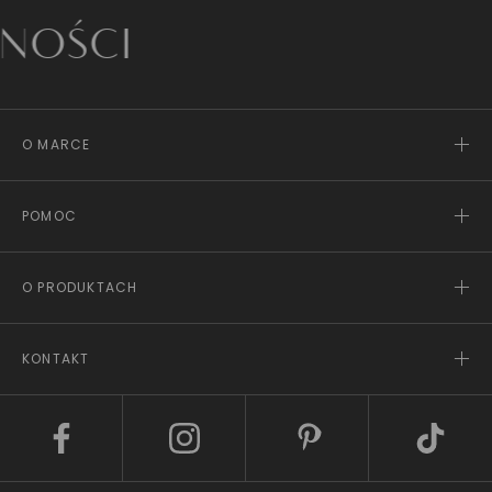
CI
O MARCE
POMOC
O PRODUKTACH
KONTAKT