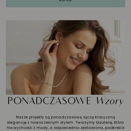
PONADCZASOWE
Wzory
Nasze projekty są ponadczasowe, łączą klasyczną
elegancję z nowoczesnym stylem. Tworzymy biżuterię, która
nie wychodzi z mody, a odpowiednio zestawiona, podkreśla