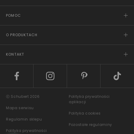
POMOC
O PRODUKTACH
KONTAKT
ⓒ Schubert 2026
Polityka prywatności
aplikacji
Mapa serwisu
Polityka cookies
Regulamin sklepu
Pozostałe regulaminy
Polityka prywatności