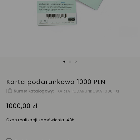
Karta podarunkowa 1000 PLN
|
Numer katalogowy
KARTA PODARUNKOWA 1000_X1
1000,00 zł
Czas realizacji zamówienia: 48h