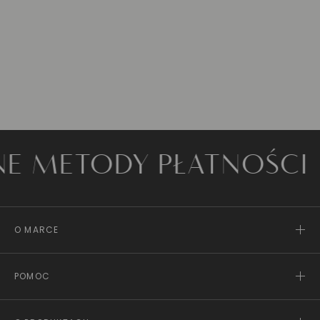
ETODY PŁATNOŚCI
O MARCE
POMOC