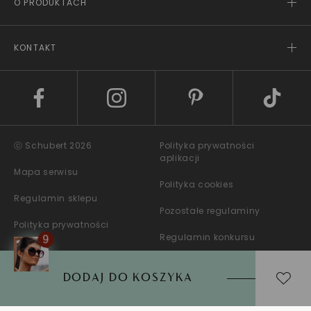
O PRODUKTACH
KONTAKT
ⓒ Schubert 2026
Polityka prywatności
aplikacji
Mapa serwisu
Polityka cookies
Regulamin sklepu
Pozostałe regulaminy
Polityka prywatności
Regulamin konkursu
DODAJ DO KOSZYKA