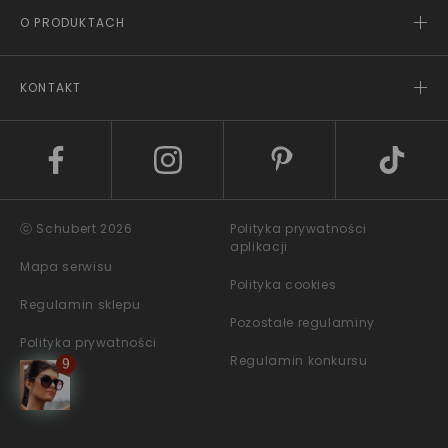
O PRODUKTACH
KONTAKT
ⓒ Schubert 2026
Polityka prywatności
aplikacji
Mapa serwisu
Polityka cookies
Regulamin sklepu
Pozostałe regulaminy
Polityka prywatności
Regulamin konkursu