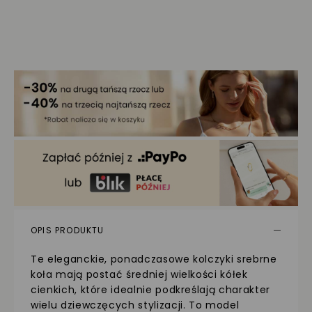
OPIS PRODUKTU
Te eleganckie, ponadczasowe kolczyki srebrne
koła mają postać średniej wielkości kółek
cienkich, które idealnie podkreślają charakter
wielu dziewczęcych stylizacji. To model