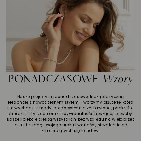
PONADCZASOWE
Wzory
Nasze projekty są ponadczasowe, łączą klasyczną
elegancję z nowoczesnym stylem. Tworzymy biżuterię, która
nie wychodzi z mody, a odpowiednio zestawiona, podkreśla
charakter stylizacji oraz indywidualność noszącej je osoby.
Nasze kolekcje cieszą wszystkich, bez względu na wiek: przez
lata nie tracą swojego uroku i wartości, niezależnie od
zmieniających się trendów.