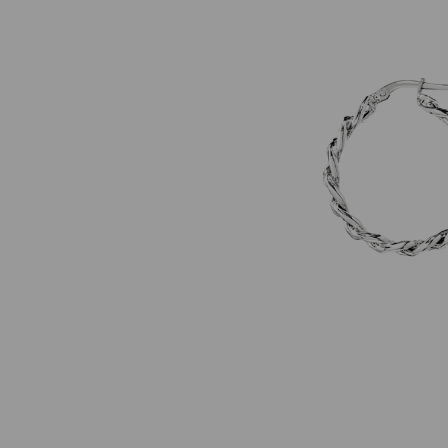
Darmowa d