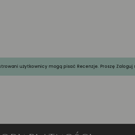
strowani użytkownicy mogą pisać Recenzje. Proszę
Zaloguj 