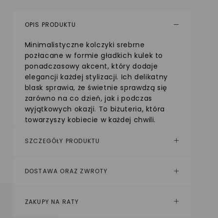
OPIS PRODUKTU
Minimalistyczne kolczyki srebrne
pozłacane w formie gładkich kulek to
ponadczasowy akcent, który dodaje
elegancji każdej stylizacji. Ich delikatny
blask sprawia, że świetnie sprawdzą się
zarówno na co dzień, jak i podczas
wyjątkowych okazji. To biżuteria, która
towarzyszy kobiecie w każdej chwili.
SZCZEGÓŁY PRODUKTU
DOSTAWA ORAZ ZWROTY
ZAKUPY NA RATY