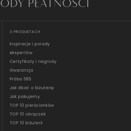
ŁATNOŚCI
O PRODUKTACH
Inspiracje i porady
ekspertów
Certyfikaty i nagrody
Gwarancja
Próba 585
Jak dbać o biżuterię
Jak pakujemy
TOP 10 pierścionków
TOP 10 obrączek
TOP 10 biżuterii