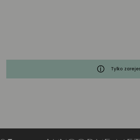
Tylko zareje