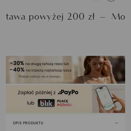
wa powyżej 200 zł
Możliwo
OPIS PRODUKTU