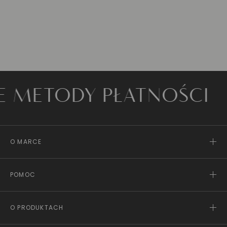
ETODY PŁATNOŚCI
O MARCE
POMOC
O PRODUKTACH