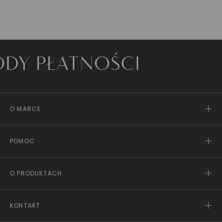
 PŁATNOŚCI
O MARCE
POMOC
O PRODUKTACH
KONTAKT