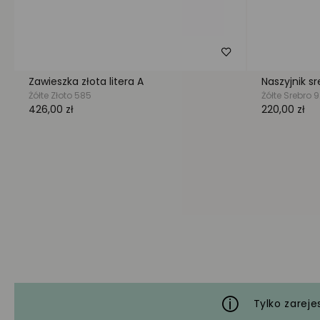
Tylko zareje