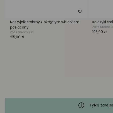
Tylko zareje