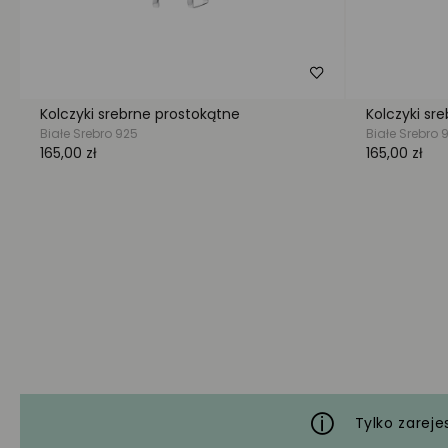
Tylko zareje