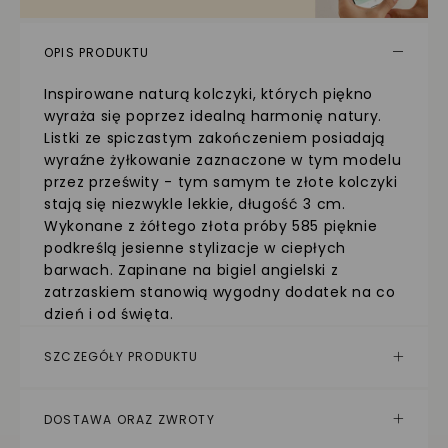
OPIS PRODUKTU
Inspirowane naturą kolczyki, których piękno
wyraża się poprzez idealną harmonię natury.
Listki ze spiczastym zakończeniem posiadają
wyraźne żyłkowanie zaznaczone w tym modelu
przez prześwity - tym samym te złote kolczyki
stają się niezwykle lekkie, długość 3 cm.
Wykonane z żółtego złota próby 585 pięknie
podkreślą jesienne stylizacje w ciepłych
barwach. Zapinane na bigiel angielski z
zatrzaskiem stanowią wygodny dodatek na co
dzień i od święta.
SZCZEGÓŁY PRODUKTU
DOSTAWA ORAZ ZWROTY