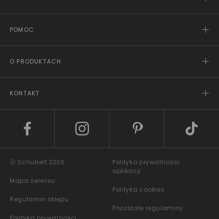
POMOC
O PRODUKTACH
KONTAKT
ⓒ Schubert 2026
Polityka prywatności
aplikacji
Mapa serwisu
Polityka cookies
Regulamin sklepu
Pozostałe regulaminy
Polityka prywatności