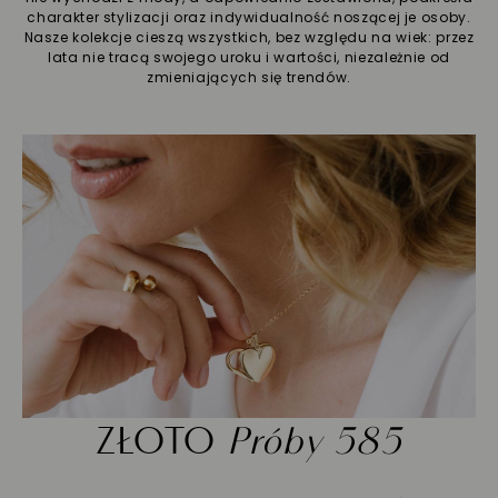
charakter stylizacji oraz indywidualność noszącej je osoby.
Nasze kolekcje cieszą wszystkich, bez względu na wiek: przez
lata nie tracą swojego uroku i wartości, niezależnie od
zmieniających się trendów.
ZŁOTO
Próby 585