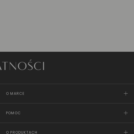
OŚCI
O MARCE
POMOC
O PRODUKTACH