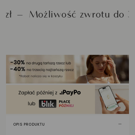
Możliwość zwrotu do 30 dni
OPIS PRODUKTU