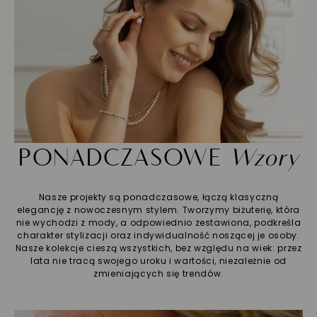
PONADCZASOWE
Wzory
Nasze projekty są ponadczasowe, łączą klasyczną
elegancję z nowoczesnym stylem. Tworzymy biżuterię, która
nie wychodzi z mody, a odpowiednio zestawiona, podkreśla
charakter stylizacji oraz indywidualność noszącej je osoby.
Nasze kolekcje cieszą wszystkich, bez względu na wiek: przez
lata nie tracą swojego uroku i wartości, niezależnie od
zmieniających się trendów.