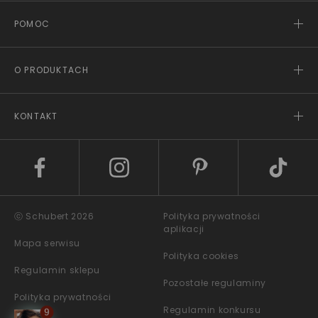
POMOC
O PRODUKTACH
KONTAKT
ⓒ Schubert 2026
Polityka prywatności
aplikacji
Mapa serwisu
Polityka cookies
Regulamin sklepu
Pozostałe regulaminy
Polityka prywatności
Regulamin konkursu