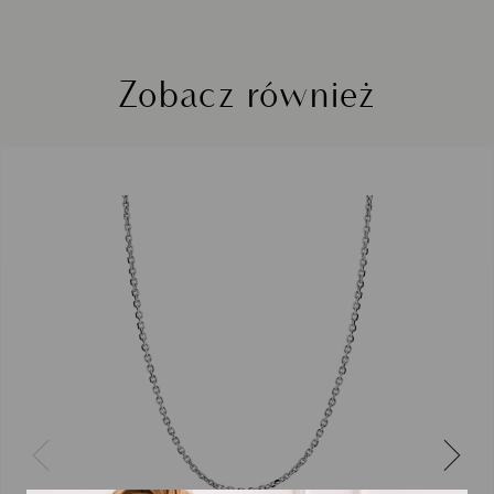
Zobacz również