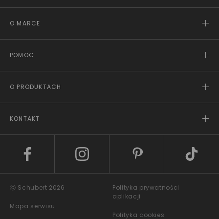
O MARCE
POMOC
O PRODUKTACH
KONTAKT
ⓒ Schubert 2026
Polityka prywatności
aplikacji
Mapa serwisu
Polityka cookies