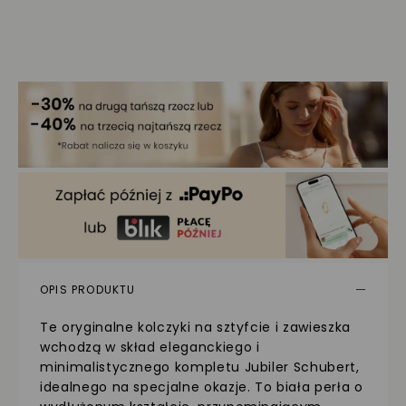
OPIS PRODUKTU
Te oryginalne kolczyki na sztyfcie i zawieszka
wchodzą w skład eleganckiego i
minimalistycznego kompletu Jubiler Schubert,
idealnego na specjalne okazje. To biała perła o