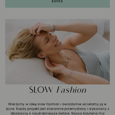
konto
SLOW
Fashion
Wierzymy w ideę slow fashion i świadomie wcielamy ją w
życie. Każdy projekt jest starannie przemyślany i wykonany z
dbałością o najdrobniejsze detale. Nasza biżuteria ma