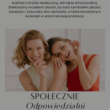
wartość nie tylko estetyczną, ale także emocjonalną.
Dokładamy wszelkich starań, by była symbolem jakości,
trwałości i szacunku dla rzemiosła, a także świadomym
wyborem w erze masowej produkcji.
SPOŁECZNIE
Odpowiedzialni