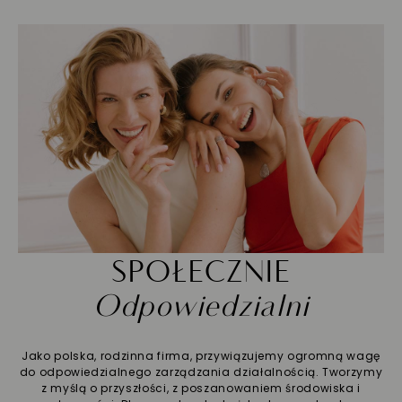
SPOŁECZNIE
Odpowiedzialni
Jako polska, rodzinna firma, przywiązujemy ogromną wagę
do odpowiedzialnego zarządzania działalnością. Tworzymy
z myślą o przyszłości, z poszanowaniem środowiska i