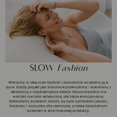
SLOW
Fashion
Wierzymy w ideę slow fashion i świadomie wcielamy ją w
życie. Każdy projekt jest starannie przemyślany i wykonany z
dbałością o najdrobniejsze detale. Nasza biżuteria ma
wartość nie tylko estetyczną, ale także emocjonalną.
Dokładamy wszelkich starań, by była symbolem jakości,
trwałości i szacunku dla rzemiosła, a także świadomym
wyborem w erze masowej produkcji.