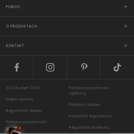
POMOC
O PRODUKTACH
KONTAKT
ⓒ Schubert 2026
Polityka prywatności
aplikacji
Mapa serwisu
Polityka cookies
Regulamin sklepu
Pozostałe regulaminy
Polityka prywatności
Regulamin konkursu