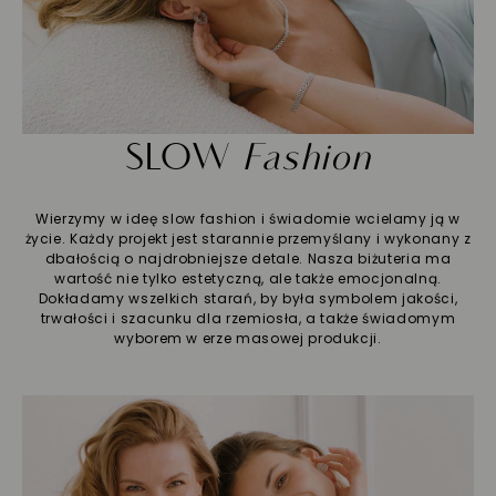
SLOW
Fashion
Wierzymy w ideę slow fashion i świadomie wcielamy ją w
życie. Każdy projekt jest starannie przemyślany i wykonany z
dbałością o najdrobniejsze detale. Nasza biżuteria ma
wartość nie tylko estetyczną, ale także emocjonalną.
Dokładamy wszelkich starań, by była symbolem jakości,
trwałości i szacunku dla rzemiosła, a także świadomym
wyborem w erze masowej produkcji.