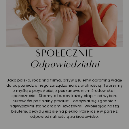
SPOŁECZNIE
Odpowiedzialni
Jako polska, rodzinna firma, przywiązujemy ogromną wagę
do odpowiedzialnego zarządzania działalnością. Tworzymy
z myślą o przyszłości, z poszanowaniem środowiska i
społeczności. Dbamy o to, aby każdy etap – od wyboru
surowców po finalny produkt – odbywał się zgodnie z
najwyższymi standardami etycznymi. Wybierając naszą
biżuterię, decydujesz się na piękno, które idzie w parze z
odpowiedzialnością za środowisko.