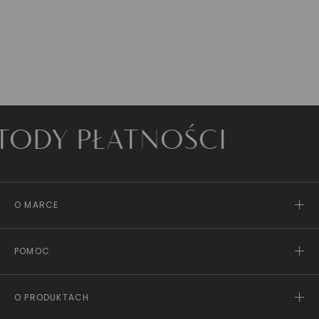
Y PŁATNOŚCI
O MARCE
POMOC
O PRODUKTACH