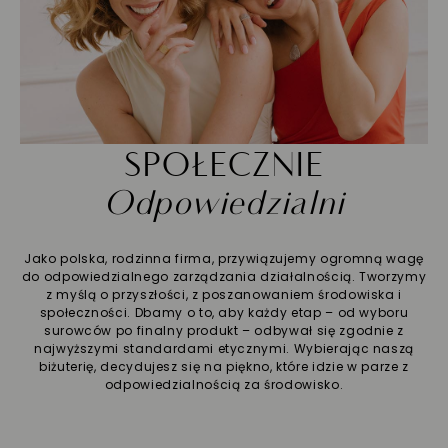
SPOŁECZNIE
Odpowiedzialni
Jako polska, rodzinna firma, przywiązujemy ogromną wagę
do odpowiedzialnego zarządzania działalnością. Tworzymy
z myślą o przyszłości, z poszanowaniem środowiska i
społeczności. Dbamy o to, aby każdy etap – od wyboru
surowców po finalny produkt – odbywał się zgodnie z
najwyższymi standardami etycznymi. Wybierając naszą
biżuterię, decydujesz się na piękno, które idzie w parze z
odpowiedzialnością za środowisko.