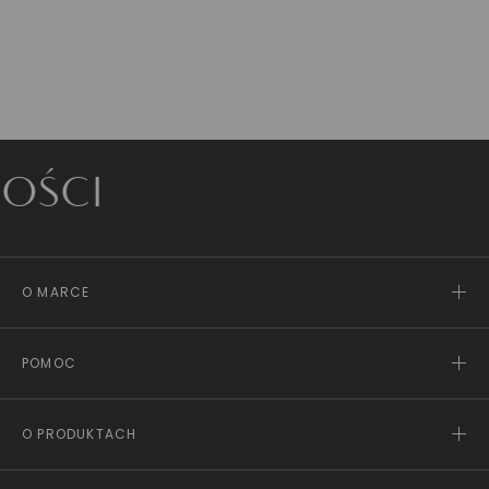
I
O MARCE
POMOC
O PRODUKTACH