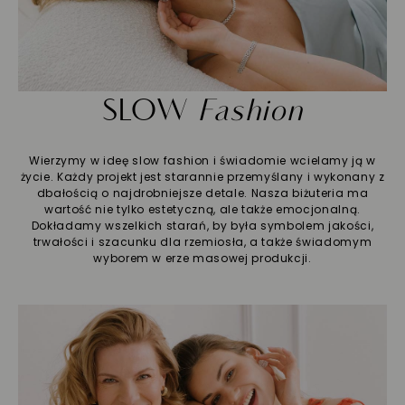
SLOW
Fashion
Wierzymy w ideę slow fashion i świadomie wcielamy ją w
życie. Każdy projekt jest starannie przemyślany i wykonany z
dbałością o najdrobniejsze detale. Nasza biżuteria ma
wartość nie tylko estetyczną, ale także emocjonalną.
Dokładamy wszelkich starań, by była symbolem jakości,
trwałości i szacunku dla rzemiosła, a także świadomym
wyborem w erze masowej produkcji.