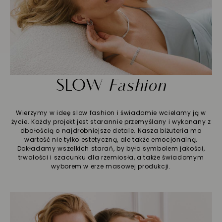
SLOW
Fashion
Wierzymy w ideę slow fashion i świadomie wcielamy ją w
życie. Każdy projekt jest starannie przemyślany i wykonany z
dbałością o najdrobniejsze detale. Nasza biżuteria ma
wartość nie tylko estetyczną, ale także emocjonalną.
Dokładamy wszelkich starań, by była symbolem jakości,
trwałości i szacunku dla rzemiosła, a także świadomym
wyborem w erze masowej produkcji.