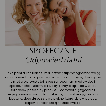
SPOŁECZNIE
Odpowiedzialni
Jako polska, rodzinna firma, przywiązujemy ogromną wagę
do odpowiedzialnego zarządzania działalnością. Tworzymy
z myślą o przyszłości, z poszanowaniem środowiska i
społeczności. Dbamy o to, aby każdy etap – od wyboru
surowców po finalny produkt – odbywał się zgodnie z
najwyższymi standardami etycznymi. Wybierając naszą
biżuterię, decydujesz się na piękno, które idzie w parze z
odpowiedzialnością za środowisko.