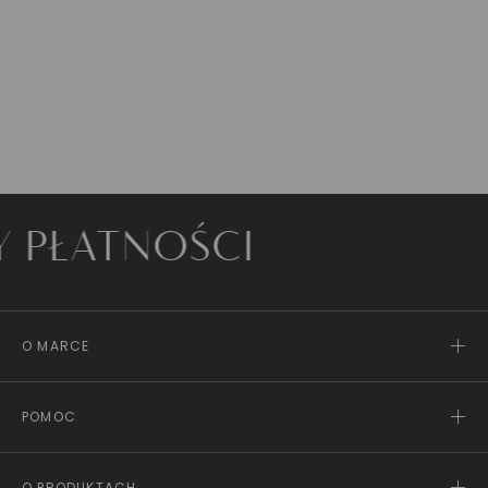
ATNOŚCI
O MARCE
POMOC
O PRODUKTACH