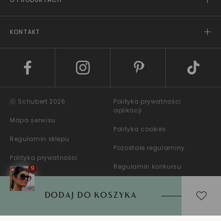
KONTAKT
ⓒ Schubert 2026
Polityka prywatności
aplikacji
Mapa serwisu
Polityka cookies
Regulamin sklepu
Pozostałe regulaminy
Polityka prywatności
Regulamin konkursu
DODAJ DO KOSZYKA