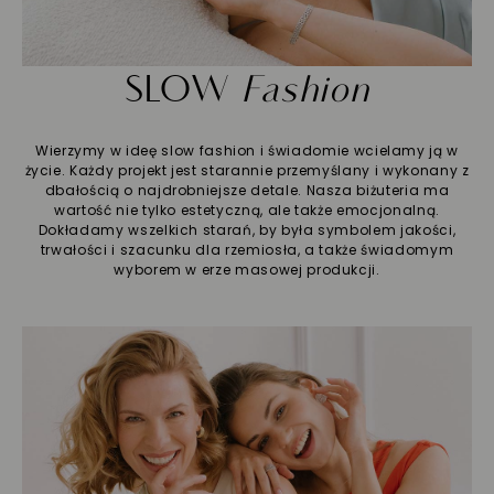
SLOW
Fashion
Wierzymy w ideę slow fashion i świadomie wcielamy ją w
życie. Każdy projekt jest starannie przemyślany i wykonany z
dbałością o najdrobniejsze detale. Nasza biżuteria ma
wartość nie tylko estetyczną, ale także emocjonalną.
Dokładamy wszelkich starań, by była symbolem jakości,
trwałości i szacunku dla rzemiosła, a także świadomym
wyborem w erze masowej produkcji.