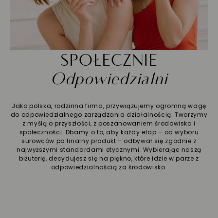
SPOŁECZNIE
Odpowiedzialni
Jako polska, rodzinna firma, przywiązujemy ogromną wagę
do odpowiedzialnego zarządzania działalnością. Tworzymy
z myślą o przyszłości, z poszanowaniem środowiska i
społeczności. Dbamy o to, aby każdy etap – od wyboru
surowców po finalny produkt – odbywał się zgodnie z
najwyższymi standardami etycznymi. Wybierając naszą
biżuterię, decydujesz się na piękno, które idzie w parze z
odpowiedzialnością za środowisko.