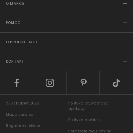
O MARCE
POMOC
O PRODUKTACH
KONTAKT
ⓒ Schubert 2026
Polityka prywatności
aplikacji
Mapa serwisu
Polityka cookies
Regulamin sklepu
Pozostałe regulaminy