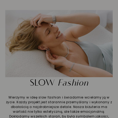
SLOW
Fashion
Wierzymy w ideę slow fashion i świadomie wcielamy ją w
życie. Każdy projekt jest starannie przemyślany i wykonany z
dbałością o najdrobniejsze detale. Nasza biżuteria ma
wartość nie tylko estetyczną, ale także emocjonalną.
Dokładamy wszelkich starań, by była symbolem jakości,