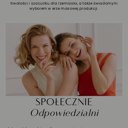
trwałości i szacunku dla rzemiosła, a także świadomym
wyborem w erze masowej produkcji.
SPOŁECZNIE
Odpowiedzialni