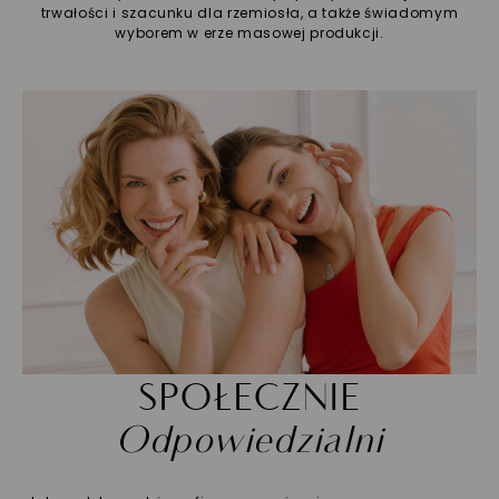
trwałości i szacunku dla rzemiosła, a także świadomym
wyborem w erze masowej produkcji.
SPOŁECZNIE
Odpowiedzialni