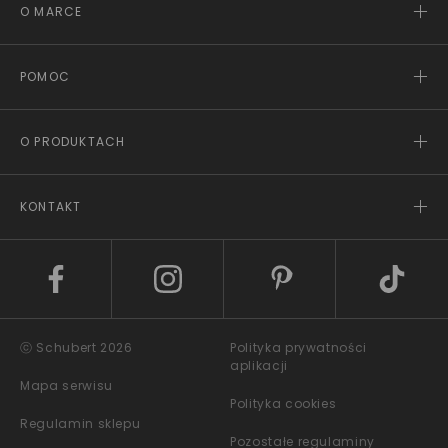
O MARCE
POMOC
O PRODUKTACH
KONTAKT
ⓒ Schubert 2026
Polityka prywatności
aplikacji
Mapa serwisu
Polityka cookies
Regulamin sklepu
Pozostałe regulaminy