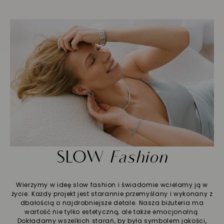
SLOW
Fashion
Wierzymy w ideę slow fashion i świadomie wcielamy ją w
życie. Każdy projekt jest starannie przemyślany i wykonany z
dbałością o najdrobniejsze detale. Nasza biżuteria ma
wartość nie tylko estetyczną, ale także emocjonalną.
Dokładamy wszelkich starań, by była symbolem jakości,