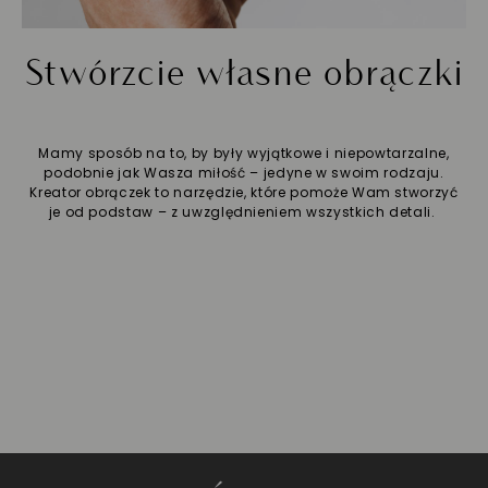
Stwórzcie własne obrączki
Mamy sposób na to, by były wyjątkowe i niepowtarzalne,
podobnie jak Wasza miłość – jedyne w swoim rodzaju.
Kreator obrączek to narzędzie, które pomoże Wam stworzyć
je od podstaw – z uwzględnieniem wszystkich detali.