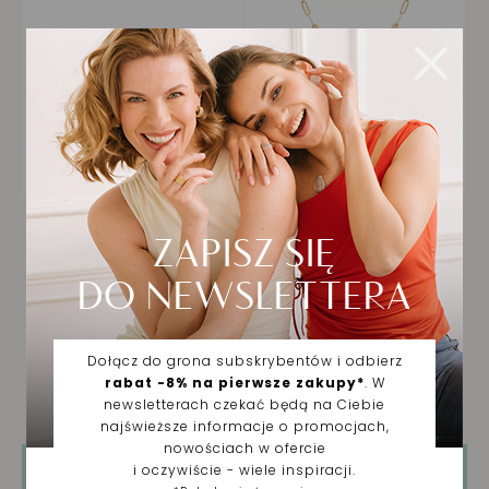
Tylko zarejestrowani użytkownicy mogą