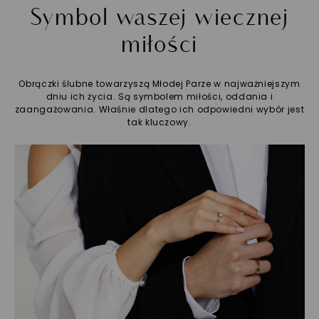
Symbol waszej wiecznej
miłości
Obrączki ślubne towarzyszą Młodej Parze w najważniejszym
dniu ich życia. Są symbolem miłości, oddania i
zaangażowania. Właśnie dlatego ich odpowiedni wybór jest
tak kluczowy.