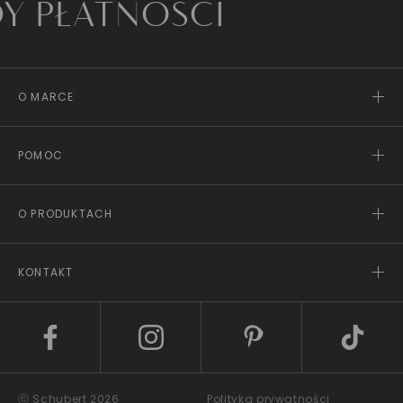
ATNOŚCI
O MARCE
POMOC
O PRODUKTACH
KONTAKT
ⓒ Schubert 2026
Polityka prywatności