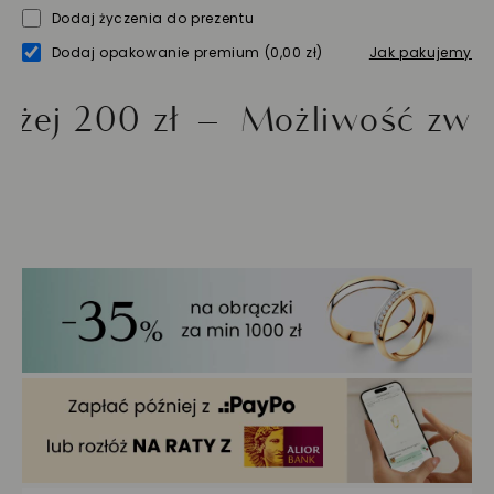
Dodaj życzenia do prezentu
Dodaj opakowanie premium
(0,00 zł)
Jak pakujemy
00 zł
Możliwość zwrotu do