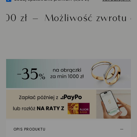
Możliwość zwrotu do 30 d
OPIS PRODUKTU