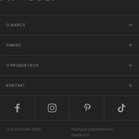
O MARCE
POMOC
O PRODUKTACH
KONTAKT
ⓒ Schubert 2026
Polityka prywatności
aplikacji