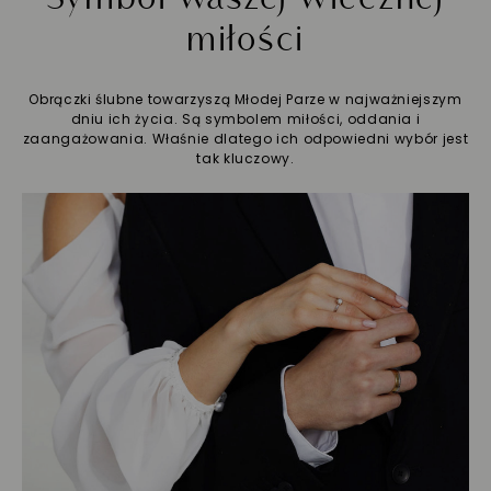
miłości
Obrączki ślubne towarzyszą Młodej Parze w najważniejszym
dniu ich życia. Są symbolem miłości, oddania i
zaangażowania. Właśnie dlatego ich odpowiedni wybór jest
tak kluczowy.