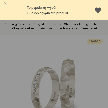
Strona główna
Obrączki ślubne
Obrączki z białego złota
Obrączki ślubne z białego złota młotkowanego i diamentami
NOWOŚĆ