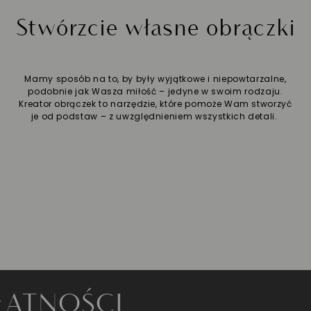
Stwórzcie własne obrączki
Mamy sposób na to, by były wyjątkowe i niepowtarzalne,
podobnie jak Wasza miłość – jedyne w swoim rodzaju.
Kreator obrączek to narzędzie, które pomoże Wam stworzyć
je od podstaw – z uwzględnieniem wszystkich detali.
OŚCI