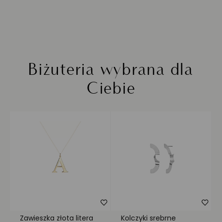
Biżuteria wybrana dla
Ciebie