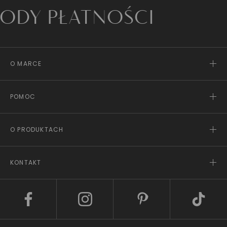
 PŁATNOŚCI
O MARCE
POMOC
O PRODUKTACH
KONTAKT