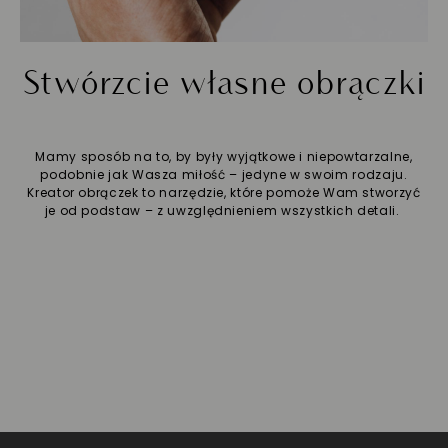
Stwórzcie własne obrączki
Mamy sposób na to, by były wyjątkowe i niepowtarzalne,
podobnie jak Wasza miłość – jedyne w swoim rodzaju.
Kreator obrączek to narzędzie, które pomoże Wam stworzyć
je od podstaw – z uwzględnieniem wszystkich detali.