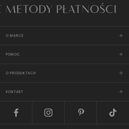
ODY PŁATNOŚCI
O MARCE
POMOC
O PRODUKTACH
KONTAKT