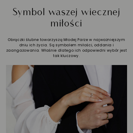
Symbol waszej wiecznej
miłości
Obrączki ślubne towarzyszą Młodej Parze w najważniejszym
dniu ich życia. Są symbolem miłości, oddania i
zaangażowania. Właśnie dlatego ich odpowiedni wybór jest
tak kluczowy.