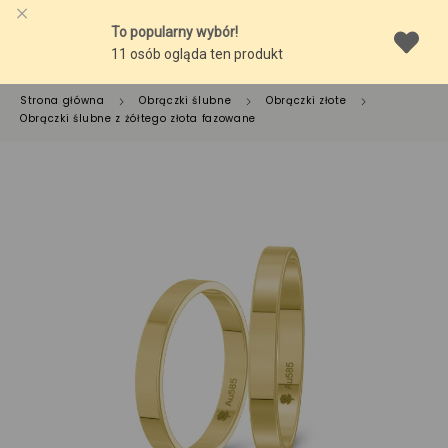
Strona główna
Obrączki ślubne
Obrączki złote
Obrączki ślubne z żółtego złota fazowane