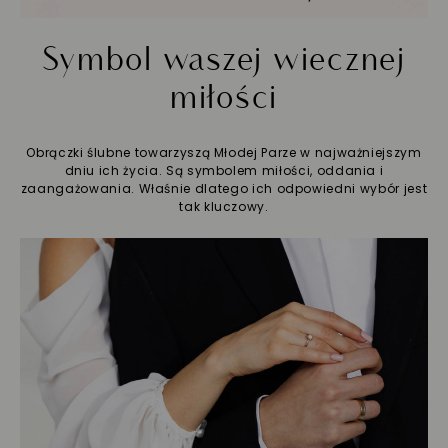
Symbol waszej wiecznej
miłości
Obrączki ślubne towarzyszą Młodej Parze w najważniejszym
dniu ich życia. Są symbolem miłości, oddania i
zaangażowania. Właśnie dlatego ich odpowiedni wybór jest
tak kluczowy.