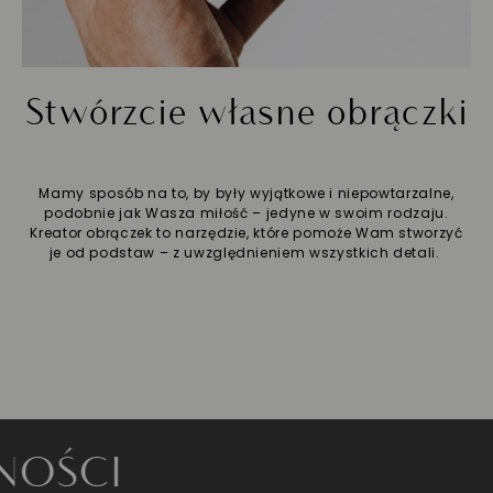
Stwórzcie własne obrączki
Mamy sposób na to, by były wyjątkowe i niepowtarzalne,
podobnie jak Wasza miłość – jedyne w swoim rodzaju.
Kreator obrączek to narzędzie, które pomoże Wam stworzyć
je od podstaw – z uwzględnieniem wszystkich detali.
I