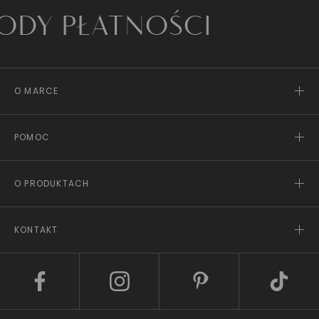
PŁATNOŚCI
O MARCE
POMOC
O PRODUKTACH
KONTAKT