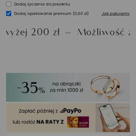
Dodaj życzenia do prezentu
Dodaj opakowanie premium
(0,00 zł)
Jak pakujemy
 200 zł
Możliwość zwrotu 