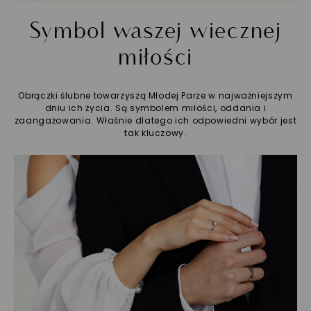
Symbol waszej wiecznej
miłości
Obrączki ślubne towarzyszą Młodej Parze w najważniejszym
dniu ich życia. Są symbolem miłości, oddania i
zaangażowania. Właśnie dlatego ich odpowiedni wybór jest
tak kluczowy.