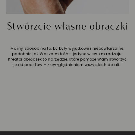
Stwórzcie własne obrączki
Mamy sposób na to, by były wyjątkowe i niepowtarzalne,
podobnie jak Wasza miłość – jedyne w swoim rodzaju.
Kreator obrączek to narzędzie, które pomoże Wam stworzyć
je od podstaw – z uwzględnieniem wszystkich detali.