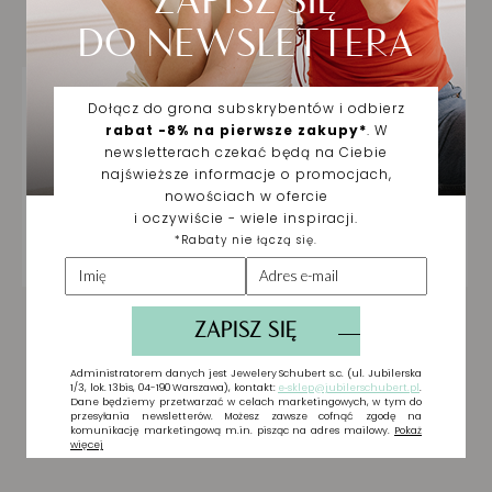
Ciebie