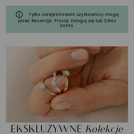
Tylko zarejestrowani użytkownicy mogą
pisać Recenzje. Proszę
Zaloguj się
lub
Załóż
konto
EKSKLUZYWNE
Kolekcje