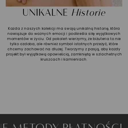
UNIKALNE
Historie
Każda z naszych kolekcji ma swoją unikalną historię, która
nawiązuje do ważnych emocji i podkreśla siłę wyjątkowych
momentów w życiu. Od pokoleń wierzymy, że biżuteria to nie
tylko ozdoba, ale również symbol istotnych przeżyć, które
chcemy zachować na dłużej. Tworzymy z pasją, aby każdy
projekt był wyjątkową opowieścią, zamkniętą w szlachetnych
kruszcach i kamieniach.