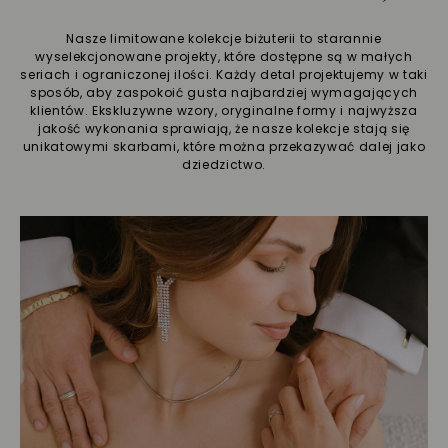
Nasze limitowane kolekcje biżuterii to starannie
wyselekcjonowane projekty, które dostępne są w małych
seriach i ograniczonej ilości. Każdy detal projektujemy w taki
sposób, aby zaspokoić gusta najbardziej wymagających
klientów. Ekskluzywne wzory, oryginalne formy i najwyższa
jakość wykonania sprawiają, że nasze kolekcje stają się
unikatowymi skarbami, które można przekazywać dalej jako
dziedzictwo.