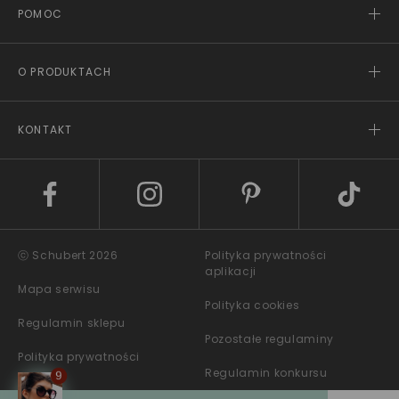
POMOC
O PRODUKTACH
KONTAKT
ⓒ Schubert 2026
Polityka prywatności
aplikacji
Mapa serwisu
Polityka cookies
Regulamin sklepu
Pozostałe regulaminy
Polityka prywatności
Regulamin konkursu