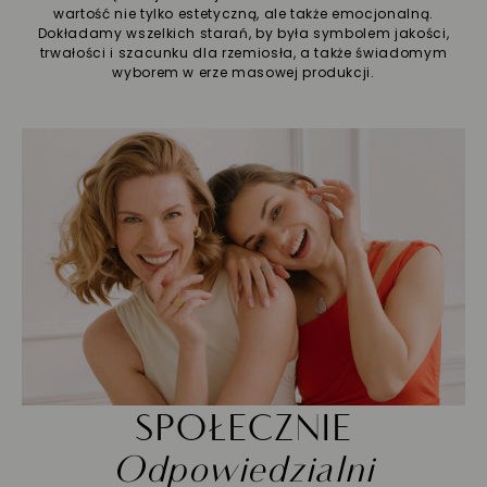
wartość nie tylko estetyczną, ale także emocjonalną.
Dokładamy wszelkich starań, by była symbolem jakości,
trwałości i szacunku dla rzemiosła, a także świadomym
wyborem w erze masowej produkcji.
SPOŁECZNIE
Odpowiedzialni