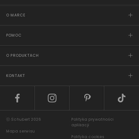
O MARCE
POMOC
O PRODUKTACH
KONTAKT
ⓒ Schubert 2026
Polityka prywatności
aplikacji
Mapa serwisu
Polityka cookies