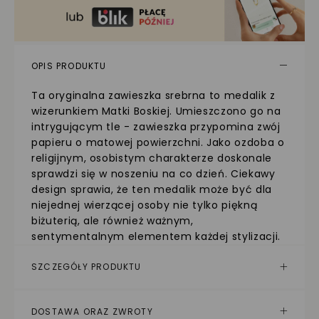
OPIS PRODUKTU
Ta oryginalna zawieszka srebrna to medalik z
wizerunkiem Matki Boskiej. Umieszczono go na
intrygującym tle - zawieszka przypomina zwój
papieru o matowej powierzchni. Jako ozdoba o
religijnym, osobistym charakterze doskonale
sprawdzi się w noszeniu na co dzień. Ciekawy
design sprawia, że ten medalik może być dla
niejednej wierzącej osoby nie tylko piękną
biżuterią, ale również ważnym,
sentymentalnym elementem każdej stylizacji.
SZCZEGÓŁY PRODUKTU
DOSTAWA ORAZ ZWROTY