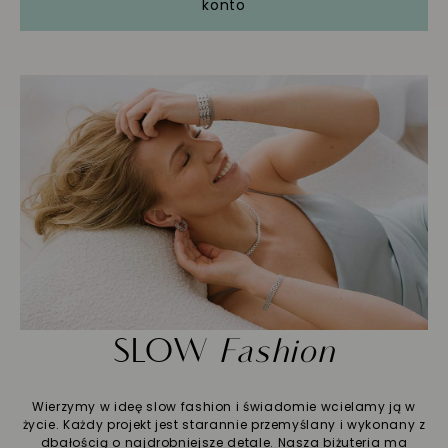
konto
SLOW
Fashion
Wierzymy w ideę slow fashion i świadomie wcielamy ją w
życie. Każdy projekt jest starannie przemyślany i wykonany z
dbałością o najdrobniejsze detale. Nasza biżuteria ma