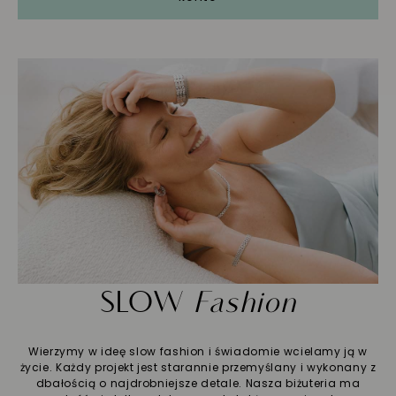
SLOW
Fashion
Wierzymy w ideę slow fashion i świadomie wcielamy ją w
życie. Każdy projekt jest starannie przemyślany i wykonany z
dbałością o najdrobniejsze detale. Nasza biżuteria ma