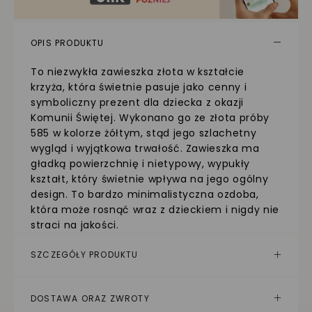
OPIS PRODUKTU
To niezwykła zawieszka złota w kształcie
krzyża, która świetnie pasuje jako cenny i
symboliczny prezent dla dziecka z okazji
Komunii Świętej. Wykonano go ze złota próby
585 w kolorze żółtym, stąd jego szlachetny
wygląd i wyjątkowa trwałość. Zawieszka ma
gładką powierzchnię i nietypowy, wypukły
kształt, który świetnie wpływa na jego ogólny
design. To bardzo minimalistyczna ozdoba,
która może rosnąć wraz z dzieckiem i nigdy nie
straci na jakości.
SZCZEGÓŁY PRODUKTU
DOSTAWA ORAZ ZWROTY