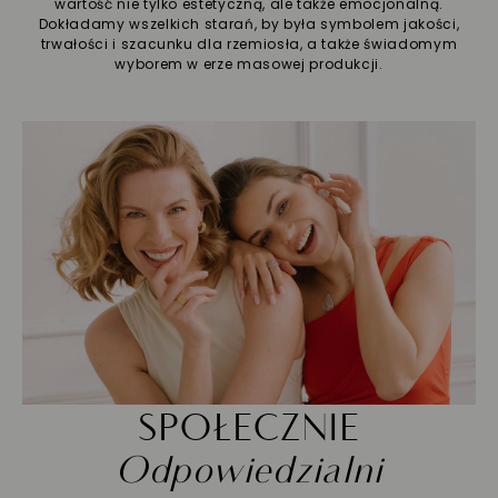
wartość nie tylko estetyczną, ale także emocjonalną.
Dokładamy wszelkich starań, by była symbolem jakości,
trwałości i szacunku dla rzemiosła, a także świadomym
wyborem w erze masowej produkcji.
SPOŁECZNIE
Odpowiedzialni