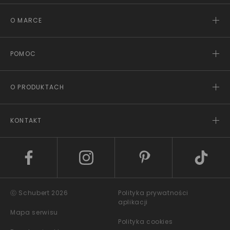
O MARCE
POMOC
O PRODUKTACH
KONTAKT
ⓒ Schubert 2026
Polityka prywatności
aplikacji
Mapa serwisu
Polityka cookies