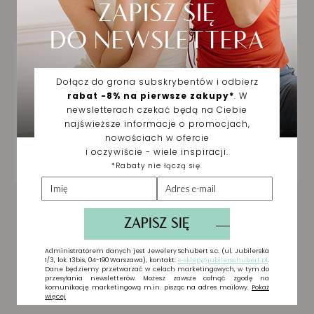
Ciebie