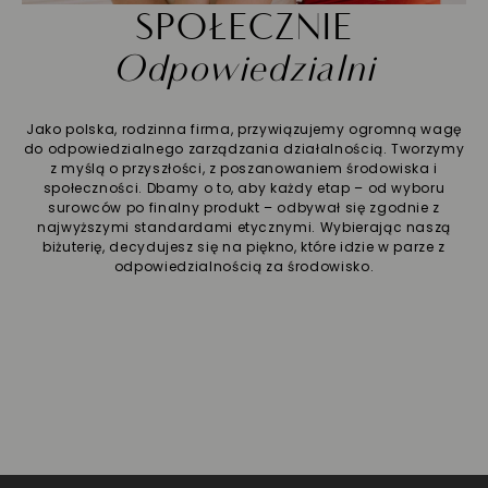
SPOŁECZNIE
Odpowiedzialni
Jako polska, rodzinna firma, przywiązujemy ogromną wagę
do odpowiedzialnego zarządzania działalnością. Tworzymy
z myślą o przyszłości, z poszanowaniem środowiska i
społeczności. Dbamy o to, aby każdy etap – od wyboru
surowców po finalny produkt – odbywał się zgodnie z
najwyższymi standardami etycznymi. Wybierając naszą
biżuterię, decydujesz się na piękno, które idzie w parze z
odpowiedzialnością za środowisko.