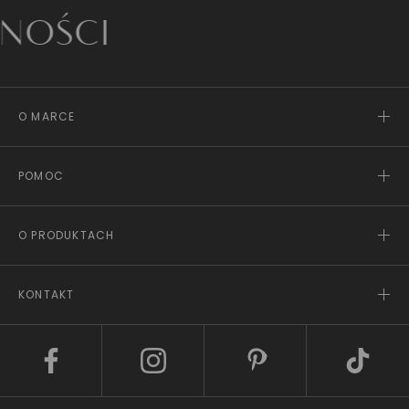
CI
O MARCE
POMOC
O PRODUKTACH
KONTAKT