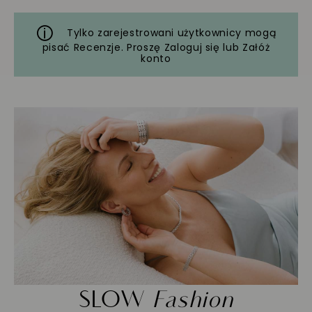
Tylko zarejestrowani użytkownicy mogą
pisać Recenzje. Proszę
Zaloguj się
lub
Załóż
konto
SLOW
Fashion