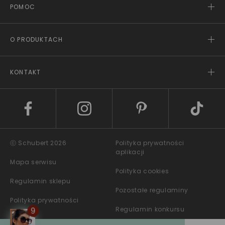
POMOC
O PRODUKTACH
KONTAKT
ⓒ Schubert 2026
Polityka prywatności
aplikacji
Mapa serwisu
Polityka cookies
Regulamin sklepu
Pozostałe regulaminy
Polityka prywatności
Regulamin konkursu