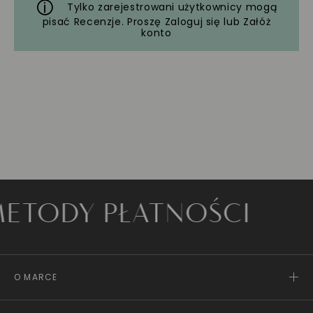
Tylko zarejestrowani użytkownicy mogą
pisać Recenzje. Proszę
Zaloguj się
lub
Załóż
konto
ODY PŁATNOŚCI
O MARCE