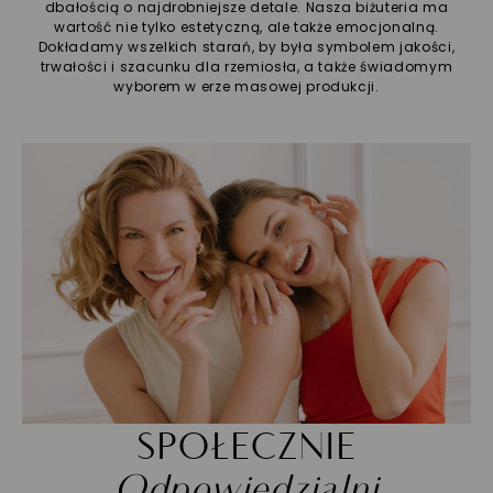
dbałością o najdrobniejsze detale. Nasza biżuteria ma
wartość nie tylko estetyczną, ale także emocjonalną.
Dokładamy wszelkich starań, by była symbolem jakości,
trwałości i szacunku dla rzemiosła, a także świadomym
wyborem w erze masowej produkcji.
SPOŁECZNIE
Odpowiedzialni