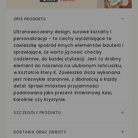
OPIS PRODUKTU
Ultranowoczesny design, surowe kształty i
personalizacja - to cechy wyróżniające te
zawieszkę spośród innych elementów biżuterii i
sprawiające, że warto ją nosić choćby
codziennie, do każdej stylizacji. Jest to drobny
element do noszenia na ulubionym łańcuszku,
w kształcie litery K. Zawieszka złota wykonana
jest niezwykle starannie, z dbałością o każdy
detal. Sprawi mnóstwo przyjemności
podarowana jako prezent imieninowy Kasi,
Karolinie czy Krystynie.
SZCZEGÓŁY PRODUKTU
DOSTAWA ORAZ ZWROTY