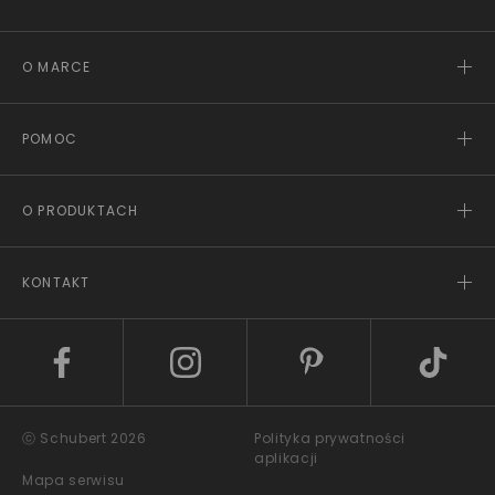
O MARCE
POMOC
O PRODUKTACH
KONTAKT
ⓒ Schubert 2026
Polityka prywatności
aplikacji
Mapa serwisu