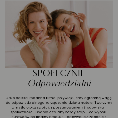
SPOŁECZNIE
Odpowiedzialni
Jako polska, rodzinna firma, przywiązujemy ogromną wagę
do odpowiedzialnego zarządzania działalnością. Tworzymy
z myślą o przyszłości, z poszanowaniem środowiska i
społeczności. Dbamy o to, aby każdy etap – od wyboru
surowców po finalny produkt – odbywał się zgodnie z