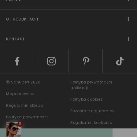
O PRODUKTACH
KONTAKT
ⓒ Schubert 2026
Polityka prywatności
aplikacji
Mapa serwisu
Polityka cookies
Regulamin sklepu
Pozostałe regulaminy
Polityka prywatności
Regulamin konkursu