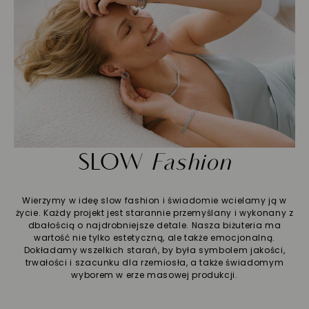
SLOW
Fashion
Wierzymy w ideę slow fashion i świadomie wcielamy ją w
życie. Każdy projekt jest starannie przemyślany i wykonany z
dbałością o najdrobniejsze detale. Nasza biżuteria ma
wartość nie tylko estetyczną, ale także emocjonalną.
Dokładamy wszelkich starań, by była symbolem jakości,
trwałości i szacunku dla rzemiosła, a także świadomym
wyborem w erze masowej produkcji.