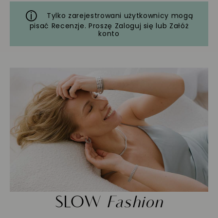
Tylko zarejestrowani użytkownicy mogą
pisać Recenzje. Proszę
Zaloguj się
lub
Załóż
konto
SLOW
Fashion