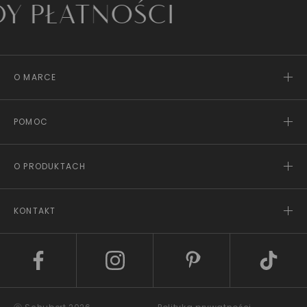
ATNOŚCI
O MARCE
POMOC
O PRODUKTACH
KONTAKT