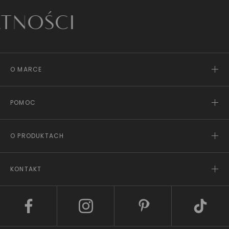
ŚCI
O MARCE
POMOC
O PRODUKTACH
KONTAKT