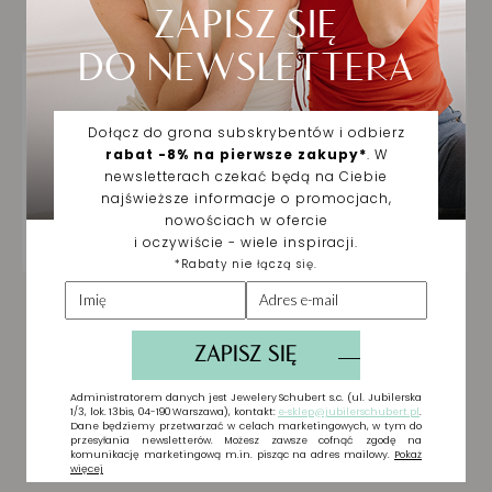
Ciebie