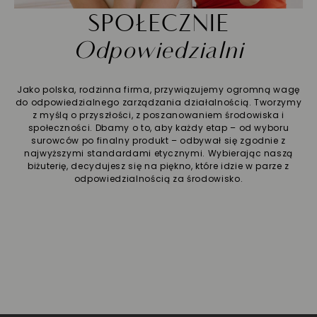
SPOŁECZNIE
Odpowiedzialni
Jako polska, rodzinna firma, przywiązujemy ogromną wagę
do odpowiedzialnego zarządzania działalnością. Tworzymy
z myślą o przyszłości, z poszanowaniem środowiska i
społeczności. Dbamy o to, aby każdy etap – od wyboru
surowców po finalny produkt – odbywał się zgodnie z
najwyższymi standardami etycznymi. Wybierając naszą
biżuterię, decydujesz się na piękno, które idzie w parze z
odpowiedzialnością za środowisko.