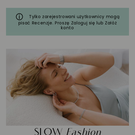
Tylko zarejestrowani użytkownicy mogą
pisać Recenzje. Proszę
Zaloguj się
lub
Załóż
konto
SLOW
Fashion